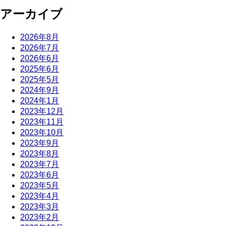
アーカイブ
2026年8月
2026年7月
2026年6月
2025年6月
2025年5月
2024年9月
2024年1月
2023年12月
2023年11月
2023年10月
2023年9月
2023年8月
2023年7月
2023年6月
2023年5月
2023年4月
2023年3月
2023年2月