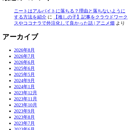
ニートはアルバイトに落ちる？理由と落ちないように
する方法を紹介
に
【推しの子】記事をクラウドワーク
スやココナラで外注化して良かった話 | アニメ畑
より
アーカイブ
2026年8月
2026年7月
2026年6月
2025年6月
2025年5月
2024年9月
2024年1月
2023年12月
2023年11月
2023年10月
2023年9月
2023年8月
2023年7月
2023年6月