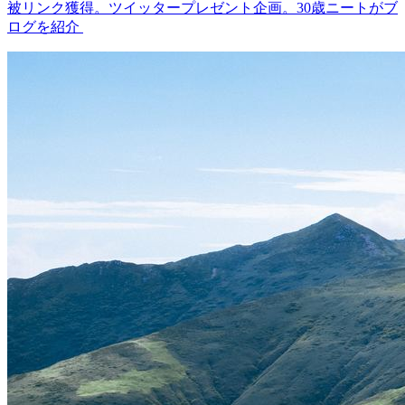
被リンク獲得。ツイッタープレゼント企画。30歳ニートがブ
ログを紹介