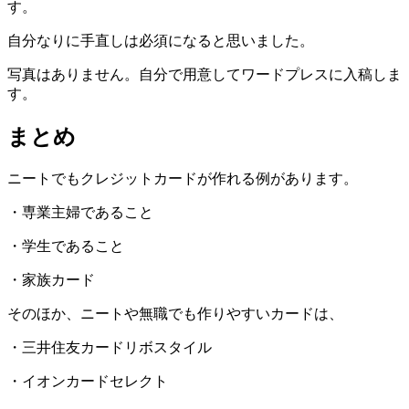
す。
自分なりに手直しは必須になると思いました。
写真はありません。自分で用意してワードプレスに入稿しま
す。
まとめ
ニートでもクレジットカードが作れる例があります。
・専業主婦であること
・学生であること
・家族カード
そのほか、ニートや無職でも作りやすいカードは、
・三井住友カードリボスタイル
・イオンカードセレクト