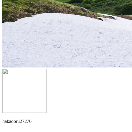
hakadoru27276