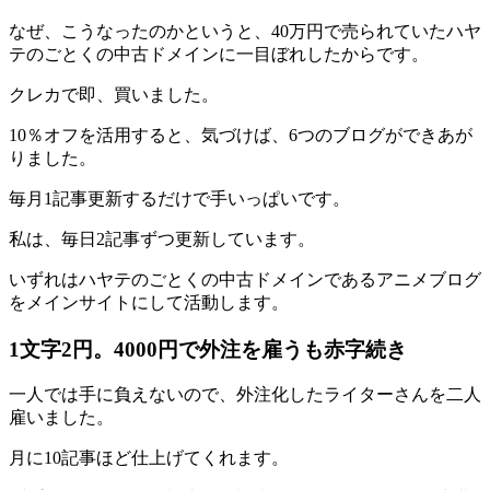
なぜ、こうなったのかというと、40万円で売られていたハヤ
テのごとくの中古ドメインに一目ぼれしたからです。
クレカで即、買いました。
10％オフを活用すると、気づけば、6つのブログができあが
りました。
毎月1記事更新するだけで手いっぱいです。
私は、毎日2記事ずつ更新しています。
いずれはハヤテのごとくの中古ドメインであるアニメブログ
をメインサイトにして活動します。
1文字2円。4000円で外注を雇うも赤字続き
一人では手に負えないので、外注化したライターさんを二人
雇いました。
月に10記事ほど仕上げてくれます。