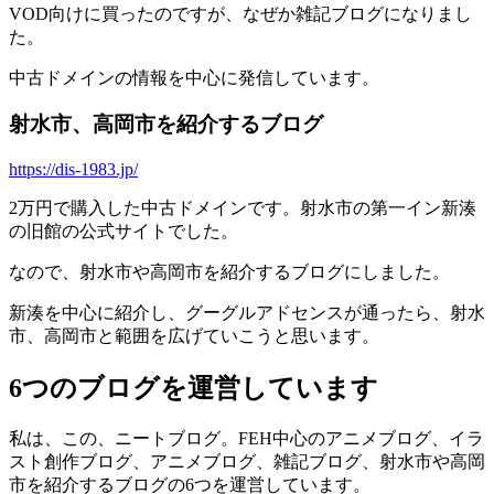
VOD向けに買ったのですが、なぜか雑記ブログになりまし
た。
中古ドメインの情報を中心に発信しています。
射水市、高岡市を紹介するブログ
https://dis-1983.jp/
2万円で購入した中古ドメインです。射水市の第一イン新湊
の旧館の公式サイトでした。
なので、射水市や高岡市を紹介するブログにしました。
新湊を中心に紹介し、グーグルアドセンスが通ったら、射水
市、高岡市と範囲を広げていこうと思います。
6つのブログを運営しています
私は、この、ニートブログ。FEH中心のアニメブログ、イラ
スト創作ブログ、アニメブログ、雑記ブログ、射水市や高岡
市を紹介するブログの6つを運営しています。