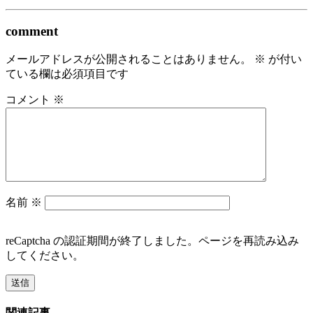
comment
メールアドレスが公開されることはありません。
※
が付い
ている欄は必須項目です
コメント
※
名前
※
reCaptcha の認証期間が終了しました。ページを再読み込み
してください。
関連記事