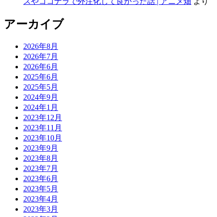
スやココナラで外注化して良かった話 | アニメ畑
より
アーカイブ
2026年8月
2026年7月
2026年6月
2025年6月
2025年5月
2024年9月
2024年1月
2023年12月
2023年11月
2023年10月
2023年9月
2023年8月
2023年7月
2023年6月
2023年5月
2023年4月
2023年3月