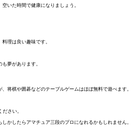
。空いた時間で健康になりましょう。
、料理は良い趣味です。
のも夢があります。
が、将棋や囲碁などのテーブルゲームはほぼ無料で遊べます。
ください。
もしかしたらアマチュア三段のプロになれるかもしれません。