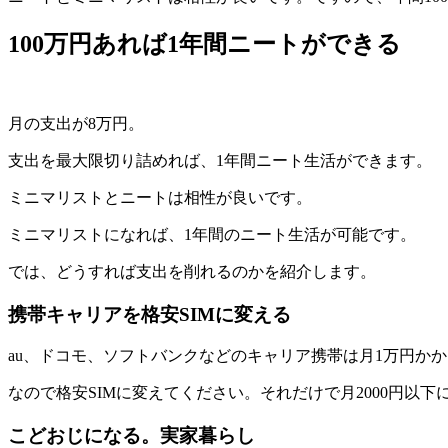
100万円あれば1年間ニートができる
月の支出が8万円。
支出を最大限切り詰めれば、1年間ニート生活ができます。
ミニマリストとニートは相性が良いです。
ミニマリストになれば、1年間のニート生活が可能です。
では、どうすれば支出を削れるのかを紹介します。
携帯キャリアを格安SIMに変える
au、ドコモ、ソフトバンクなどのキャリア携帯は月1万円か
なので格安SIMに変えてください。それだけで月2000円以
こどおじになる。実家暮らし