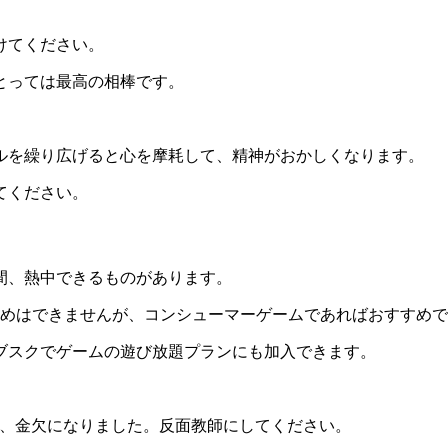
けてください。
とっては最高の相棒です。
ルを繰り広げると心を摩耗して、精神がおかしくなります。
てください。
月間、熱中できるものがあります。
すすめはできませんが、コンシューマーゲームであればおすすめ
ブスクでゲームの遊び放題プランにも加入できます。
まい、金欠になりました。反面教師にしてください。