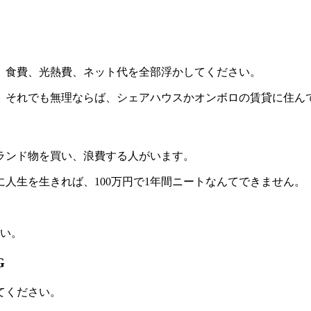
、食費、光熱費、ネット代を全部浮かしてください。
。それでも無理ならば、シェアハウスかオンボロの賃貸に住ん
ランド物を買い、浪費する人がいます。
人生を生きれば、100万円で1年間ニートなんてできません。
さい。
G
てください。