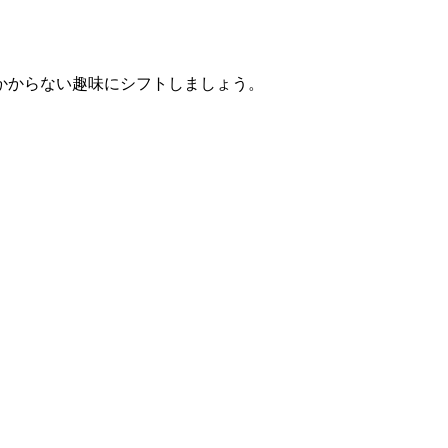
かからない趣味にシフトしましょう。