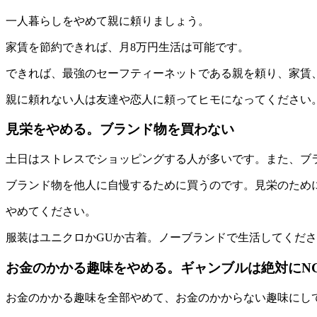
一人暮らしをやめて親に頼りましょう。
家賃を節約できれば、月8万円生活は可能です。
できれば、最強のセーフティーネットである親を頼り、家賃
親に頼れない人は友達や恋人に頼ってヒモになってください
見栄をやめる。ブランド物を買わない
土日はストレスでショッピングする人が多いです。また、ブ
ブランド物を他人に自慢するために買うのです。見栄のために
やめてください。
服装はユニクロかGUか古着。ノーブランドで生活してくだ
お金のかかる趣味をやめる。ギャンブルは絶対にN
お金のかかる趣味を全部やめて、お金のかからない趣味にし