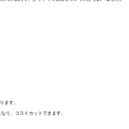
かります。
下になり、コストカットできます。