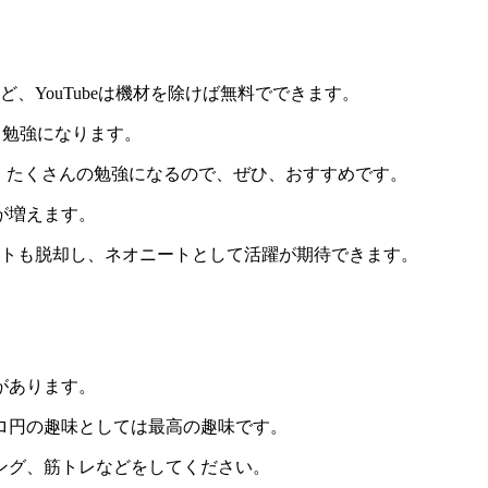
、YouTubeは機材を除けば無料でできます。
、勉強になります。
、たくさんの勉強になるので、ぜひ、おすすめです。
が増えます。
ートも脱却し、ネオニートとして活躍が期待できます。
があります。
ロ円の趣味としては最高の趣味です。
ング、筋トレなどをしてください。