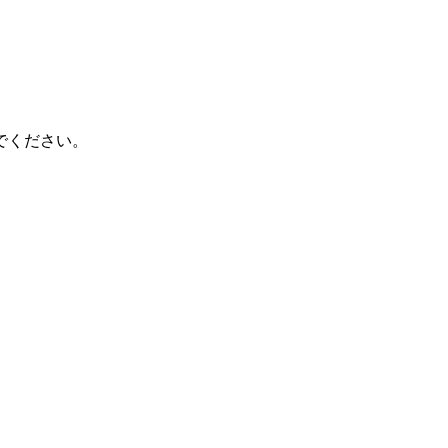
でください。