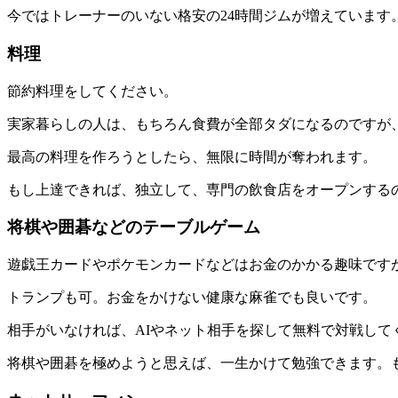
今ではトレーナーのいない格安の24時間ジムが増えています
料理
節約料理をしてください。
実家暮らしの人は、もちろん食費が全部タダになるのですが
最高の料理を作ろうとしたら、無限に時間が奪われます。
もし上達できれば、独立して、専門の飲食店をオープンする
将棋や囲碁などのテーブルゲーム
遊戯王カードやポケモンカードなどはお金のかかる趣味です
トランプも可。お金をかけない健康な麻雀でも良いです。
相手がいなければ、AIやネット相手を探して無料で対戦して
将棋や囲碁を極めようと思えば、一生かけて勉強できます。