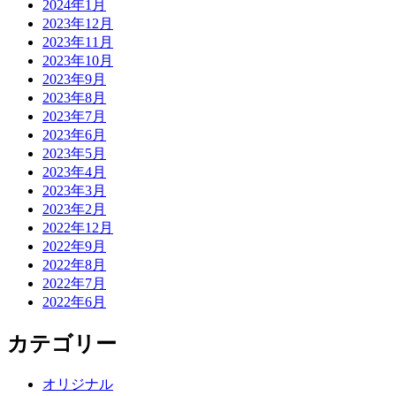
2024年1月
2023年12月
2023年11月
2023年10月
2023年9月
2023年8月
2023年7月
2023年6月
2023年5月
2023年4月
2023年3月
2023年2月
2022年12月
2022年9月
2022年8月
2022年7月
2022年6月
カテゴリー
オリジナル