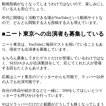
動画投稿がなくなってしまうわけではないので、楽しみにし
ている人も安心でしょう。
年代に関係なく活動できる場がYouTubeという動画サイトな
ので、どんどん閲覧する人も投稿する人も増えています。
■ニート東京への出演者も募集している
ニート東京は、YouTubeに毎回ゲストを招いていることもあ
り、現在でも出演者を募集しています。
もちろん募集してきたゲストだけが登場しているわけではな
く、SEEDAさんが出演要請をして、応じてくれた人が登場
する回もたくさんあります。
応募はニート東京のツイッターからも可能で、ラッパー以外
の人でも出演可能です。
自分の作品や紹介文などと一緒に、DMをしてほしいとツイ
ッターでも呼びかけを行っています。
やはりラッパーだけだと範囲がどうしても狭くなってしまう