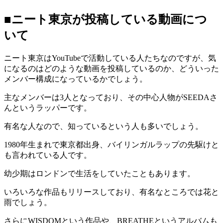
■ニート東京が投稿している動画につ
いて
ニート東京はYouTubeで活動している人たちなのですが、気
になるのはどのような動画を投稿しているのか、どういった
メンバー構成になっているかでしょう。
主なメンバーは3人となっており、その中心人物がSEEDAさ
んというラッパーです。
有名な人なので、知っているという人も多いでしょう。
1980年生まれで東京都出身、バイリンガルラップの先駆けと
も言われている人です。
幼少期はロンドンで生活をしていたこともあります。
いろいろな作品もリリースしており、有名なところでは花と
雨でしょう。
さらにWISDOMという作品や、BREATHEというアルバムも