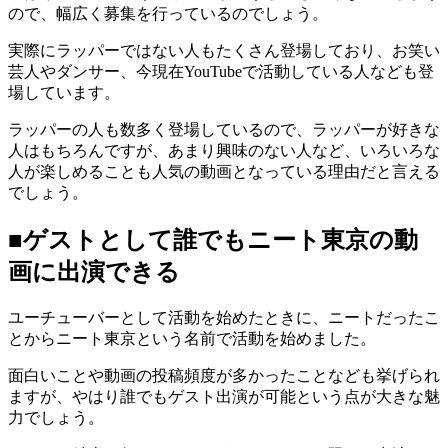
ので、幅広く募集を行っているのでしょう。
実際にラッパーではない人もたくさん登場しており、お笑い
芸人やダンサー、今現在YouTubeで活動している人なども登
場しています。
ラッパーの人も数多く登場しているので、ラッパーが好きな
人はもちろんですが、あまり興味のない人など、いろいろな
人が楽しめることも人気の動画となっている理由だと言える
でしょう。
■ゲストとして誰でもニート東京の動
画に出演できる
ユーチューバーとして活動を始めたときに、ニートだったこ
とからニート東京という名前で活動を始めました。
面白いことや動画の投稿頻度が多かったことなども挙げられ
ますが、やはり誰でもゲスト出演が可能という点が大きな魅
力でしょう。