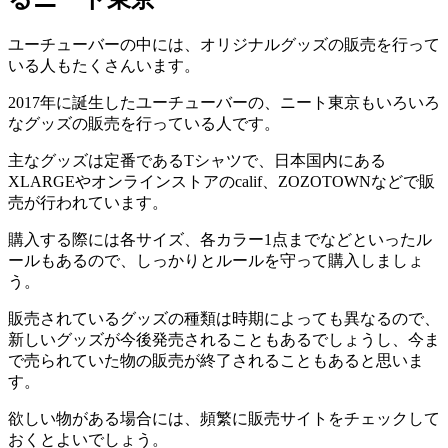
ユーチューバーの中には、オリジナルグッズの販売を行って
いる人もたくさんいます。
2017年に誕生したユーチューバーの、ニート東京もいろいろ
なグッズの販売を行っている人です。
主なグッズは定番であるTシャツで、日本国内にある
XLARGEやオンラインストアのcalif、ZOZOTOWNなどで販
売が行われています。
購入する際には各サイズ、各カラー1点までなどといったル
ールもあるので、しっかりとルールを守って購入しましょ
う。
販売されているグッズの種類は時期によっても異なるので、
新しいグッズが今後発売されることもあるでしょうし、今ま
で売られていた物の販売が終了されることもあると思いま
す。
欲しい物がある場合には、頻繁に販売サイトをチェックして
おくとよいでしょう。