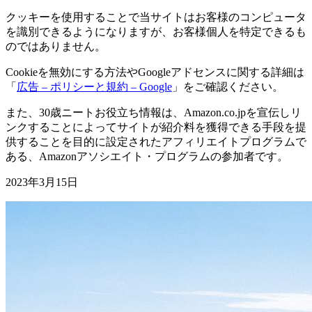
クッキーを使用することで当サイトはお客様のコンピュータ
を識別できるようになりますが、お客様個人を特定できるも
のではありません。
Cookieを無効にする方法やGoogleアドセンスに関する詳細は
「
広告 – ポリシーと規約 – Google
」をご確認ください。
また、30歳ニートお役立ち情報は、Amazon.co.jpを宣伝しリ
ンクすることによってサイトが紹介料を獲得できる手段を提
供することを目的に設定されたアフィリエイトプログラムで
ある、Amazonアソシエイト・プログラムの参加者です。
2023年3月15日