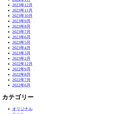
2023年12月
2023年11月
2023年10月
2023年9月
2023年8月
2023年7月
2023年6月
2023年5月
2023年4月
2023年3月
2023年2月
2022年12月
2022年9月
2022年8月
2022年7月
2022年6月
カテゴリー
オリジナル