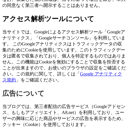
の同意なく第三者へ開示することはありません。
アクセス解析ツールについて
当サイトでは、Googleによるアクセス解析ツール「Googleア
ナリティクス」「Googleサーチコンソール」を利用していま
す。 このGoogleアナリティクスはトラフィックデータの収
集のためにCookieを使用しています。このトラフィックデー
タは匿名で収集されており、個人を特定するものではありま
せん。この機能はCookieを無効にすることで収集を拒否する
ことが出来ますので、お使いのブラウザの設定をご確認くだ
さい。この規約に関して、詳しくは「
Google アナリティク
ス規約
」をご確認ください。
広告について
当ブログでは、第三者配信の広告サービス（Googleアドセン
ス、もしもアフィリエイト、A8.net）を利用しており、ユー
ザーの興味に応じた商品やサービスの広告を表示するため、
クッキー（Cookie）を使用しております。