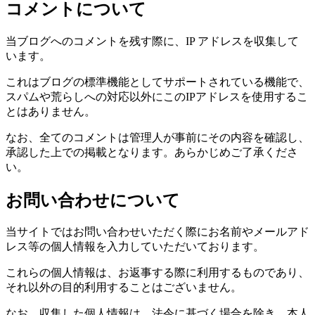
コメントについて
当ブログへのコメントを残す際に、IP アドレスを収集して
います。
これはブログの標準機能としてサポートされている機能で、
スパムや荒らしへの対応以外にこのIPアドレスを使用するこ
とはありません。
なお、全てのコメントは管理人が事前にその内容を確認し、
承認した上での掲載となります。あらかじめご了承くださ
い。
お問い合わせについて
当サイトではお問い合わせいただく際にお名前やメールアド
レス等の個人情報を入力していただいております。
これらの個人情報は、お返事する際に利用するものであり、
それ以外の目的利用することはございません。
なお、収集した個人情報は、法令に基づく場合を除き、本人