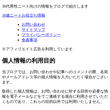
30代男性ニート向けの情報をブログで紹介します
30歳ニートお役立ち情報
お問い合わせ
サイトマップ
プライバシーポリシー
免責事項
※アフィリエイト広告を利用しています
個人情報の利用目的
当ブログでは、お問い合わせや記事へのコメントの際、名前
やメールアドレス等の個人情報を入力いただく場合がござい
ます。
取得した個人情報は、お問い合わせに対する回答や必要な情
報を電子メールなどをでご連絡する場合に利用させていただ
くものであり、これらの目的以外では利用いたしません。