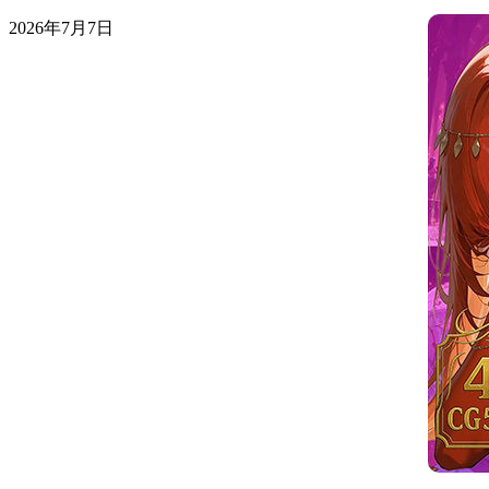
2026年7月7日