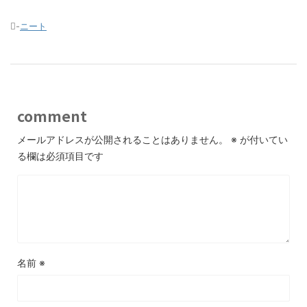
-
ニート
comment
メールアドレスが公開されることはありません。
※
が付いてい
る欄は必須項目です
名前
※