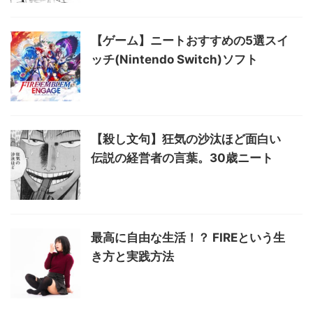
【ゲーム】ニートおすすめの5選スイ
ッチ(Nintendo Switch)ソフト
【殺し文句】狂気の沙汰ほど面白い
伝説の経営者の言葉。30歳ニート
最高に自由な生活！？ FIREという生
き方と実践方法