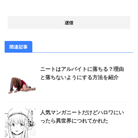
関連記事
ニートはアルバイトに落ちる？理由
と落ちないようにする方法を紹介
人気マンガニートだけどハロワにい
ったら異世界につれてかれた