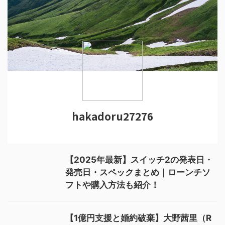
hakadoru27276
【2025年最新】スイッチ2の発表日・
発売日・スペックまとめ｜ローンチソ
フトや購入方法も紹介！
【1億円支援と婚約破棄】大野茜里（R