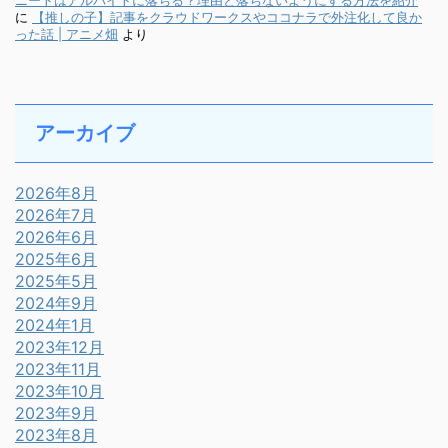
ニートはアルバイトに落ちる？理由と落ちないようにする方法を紹介
に
【推しの子】記事をクラウドワークスやココナラで外注化して良か
った話 | アニメ畑
より
アーカイブ
2026年8月
2026年7月
2026年6月
2025年6月
2025年5月
2024年9月
2024年1月
2023年12月
2023年11月
2023年10月
2023年9月
2023年8月