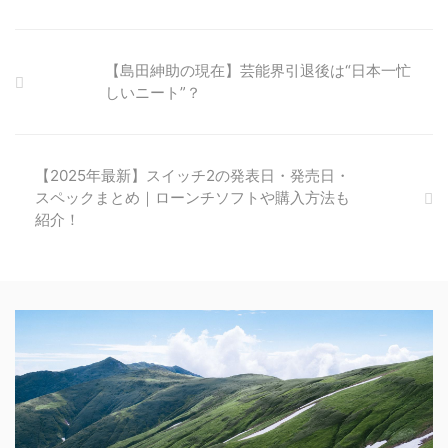
【島田紳助の現在】芸能界引退後は“日本一忙
しいニート”？
【2025年最新】スイッチ2の発表日・発売日・
スペックまとめ｜ローンチソフトや購入方法も
紹介！