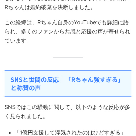
Rちゃんは婚約破棄を決断しました。
この経緯は、Rちゃん自身のYouTubeでも詳細に語
られ、多くのファンから共感と応援の声が寄せられ
ています。
SNSと世間の反応｜「Rちゃん強すぎる」
と称賛の声
SNSではこの騒動に関して、以下のような反応が多
く見られました。
「1億円支援して浮気されたのはひどすぎる」