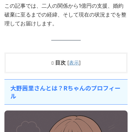
この記事では、二人の関係から1億円の支援、婚約
破棄に至るまでの経緯、そして現在の状況までを整
理してお届けします。
目次
[
表示
]
大野茜里さんとは？Rちゃんのプロフィー
ル