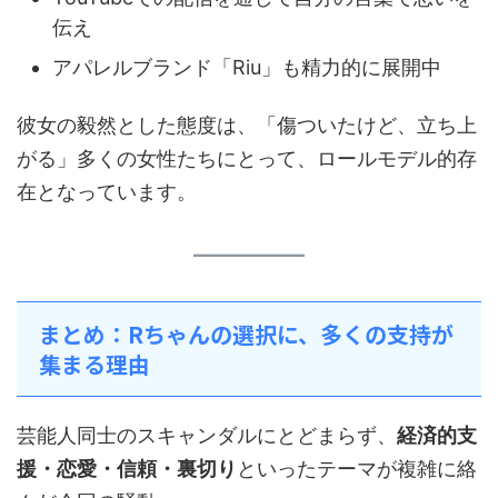
伝え
アパレルブランド「Riu」も精力的に展開中
彼女の毅然とした態度は、「傷ついたけど、立ち上
がる」多くの女性たちにとって、ロールモデル的存
在となっています。
まとめ：Rちゃんの選択に、多くの支持が
集まる理由
芸能人同士のスキャンダルにとどまらず、
経済的支
援・恋愛・信頼・裏切り
といったテーマが複雑に絡