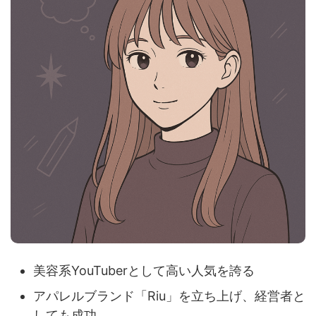
美容系YouTuberとして高い人気を誇る
アパレルブランド「Riu」を立ち上げ、経営者と
しても成功