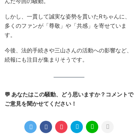
んだ今回の騒動。
しかし、一貫して誠実な姿勢を貫いたRちゃんに、
多くのファンが「尊敬」や「共感」を寄せていま
す。
今後、法的手続きや三山さんの活動への影響など、
続報にも注目が集まりそうです。
💬 あなたはこの騒動、どう思いますか？コメントで
ご意見を聞かせてください！