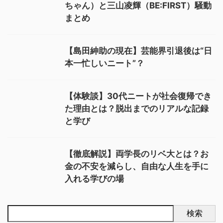
ちゃん）と三山凌輝（BE:FIRST）騒動
まとめ
【島田紳助の現在】芸能界引退後は“日
本一忙しいニート”？
【体験談】30代ニートが社会復帰でき
た理由とは？脱出までのリアルな記録
と学び
【徹底解説】両学長のリベ大とは？お
金の不安を減らし、自由な人生を手に
入れる学びの場
検索