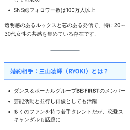
SNS総フォロワー数は100万人以上
透明感のあるルックスと芯のある発信で、特に20～
30代女性の共感を集めている存在です。
婚約相手：三山凌輝（RYOKI）とは？
ダンス＆ボーカルグループ
BE:FIRST
のメンバー
芸能活動と並行し俳優としても活躍
多くのファンを持つ若手タレントだが、恋愛ス
キャンダルも話題に