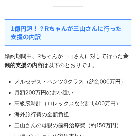
1億円超！？Rちゃんが三山さんに行った
支援の内訳
婚約期間中、Rちゃんが三山さんに対して行った
金
銭的支援の内容
は以下のとおりです。
メルセデス・ベンツGクラス（約2,000万円）
月額200万円のお小遣い
高級腕時計（ロレックスなど計1,400万円）
海外旅行費の全額負担
三山さんの母親の歯科治療費（約150万円）