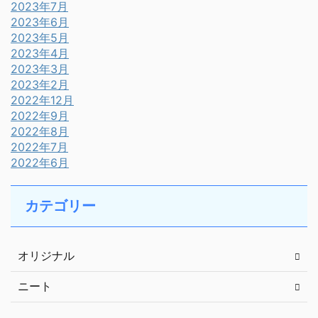
2023年7月
2023年6月
2023年5月
2023年4月
2023年3月
2023年2月
2022年12月
2022年9月
2022年8月
2022年7月
2022年6月
カテゴリー
オリジナル
ニート