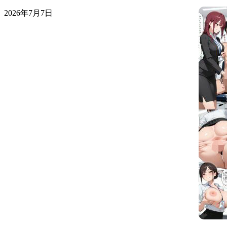
2026年7月7日