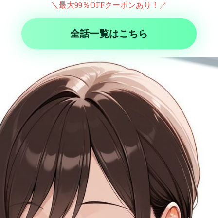
＼最大99％OFFクーポンあり！／
全話一覧はこちら