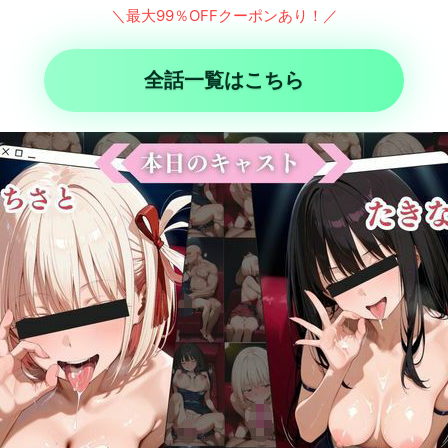
＼最大99％OFFクーポンあり！／
全話一覧はこちら