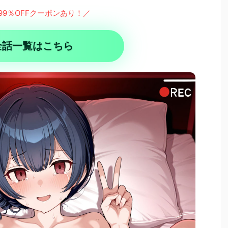
99％OFFクーポンあり！／
全話一覧はこちら