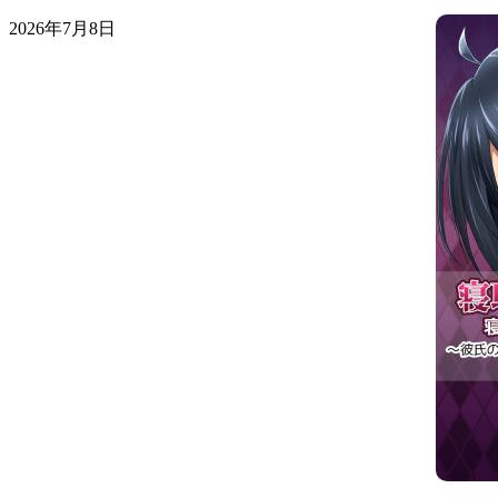
2026年7月8日