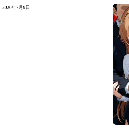
2026年7月9日