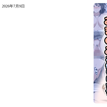
2026年7月9日