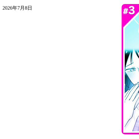
2026年7月8日