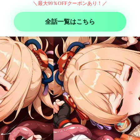
＼最大99％OFFクーポンあり！／
全話一覧はこちら