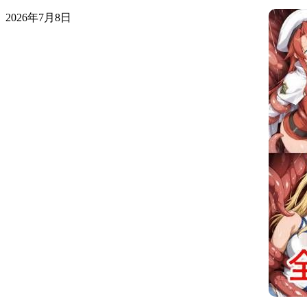
2026年7月8日