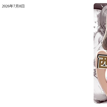
2026年7月8日