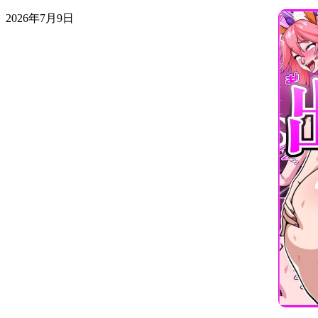
2026年7月9日