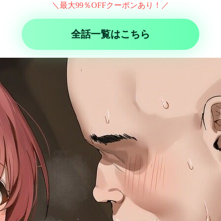
＼最大99％OFFクーポンあり！／
全話一覧はこちら