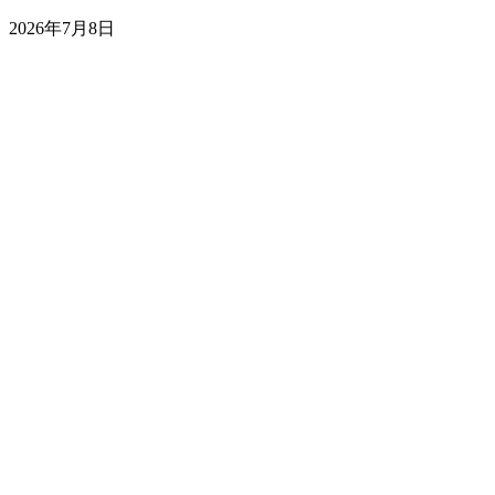
2026年7月8日