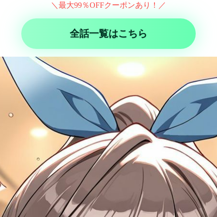
＼最大99％OFFクーポンあり！／
全話一覧はこちら