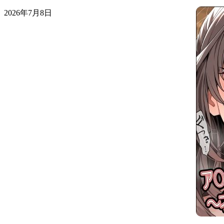
2026年7月8日