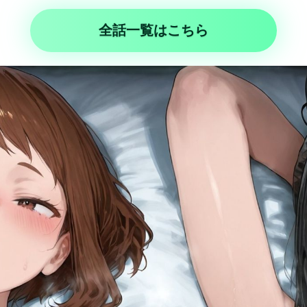
全話一覧はこちら