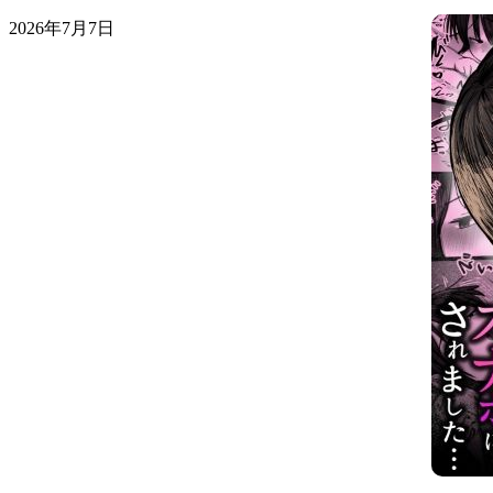
2026年7月7日