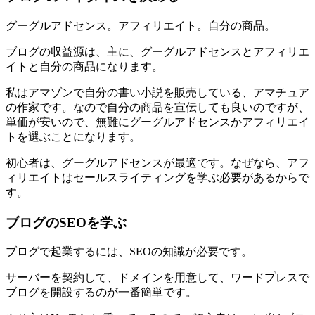
グーグルアドセンス。アフィリエイト。自分の商品。
ブログの収益源は、主に、グーグルアドセンスとアフィリエ
イトと自分の商品になります。
私はアマゾンで自分の書い小説を販売している、アマチュア
の作家です。なので自分の商品を宣伝しても良いのですが、
単価が安いので、無難にグーグルアドセンスかアフィリエイ
トを選ぶことになります。
初心者は、グーグルアドセンスが最適です。なぜなら、アフ
ィリエイトはセールスライティングを学ぶ必要があるからで
す。
ブログのSEOを学ぶ
ブログで起業するには、SEOの知識が必要です。
サーバーを契約して、ドメインを用意して、ワードプレスで
ブログを開設するのが一番簡単です。