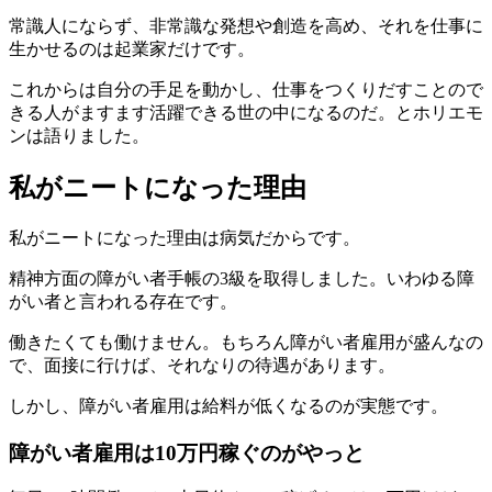
常識人にならず、非常識な発想や創造を高め、それを仕事に
生かせるのは起業家だけです。
これからは自分の手足を動かし、仕事をつくりだすことので
きる人がますます活躍できる世の中になるのだ。とホリエモ
ンは語りました。
私がニートになった理由
私がニートになった理由は病気だからです。
精神方面の障がい者手帳の3級を取得しました。いわゆる障
がい者と言われる存在です。
働きたくても働けません。もちろん障がい者雇用が盛んなの
で、面接に行けば、それなりの待遇があります。
しかし、障がい者雇用は給料が低くなるのが実態です。
障がい者雇用は10万円稼ぐのがやっと