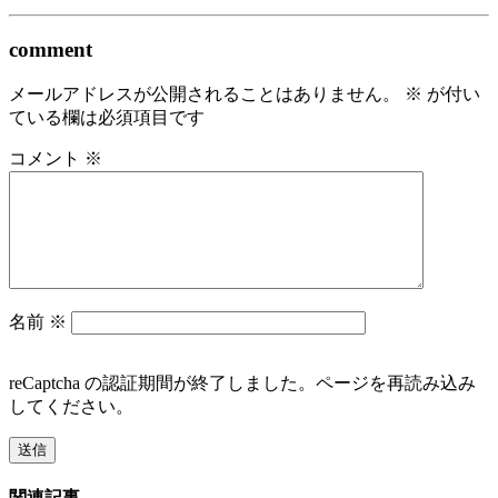
comment
メールアドレスが公開されることはありません。
※
が付い
ている欄は必須項目です
コメント
※
名前
※
reCaptcha の認証期間が終了しました。ページを再読み込み
してください。
関連記事