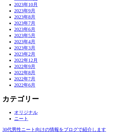
2023年10月
2023年9月
2023年8月
2023年7月
2023年6月
2023年5月
2023年4月
2023年3月
2023年2月
2022年12月
2022年9月
2022年8月
2022年7月
2022年6月
カテゴリー
オリジナル
ニート
30代男性ニート向けの情報をブログで紹介します