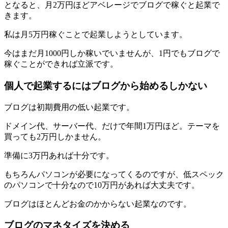
となると、月2万円ほどアベレージでブログで稼ぐと起業で
きます。
私は月5万円稼ぐことで起業しようとしています。
今はまだ月1000円しか稼いでいませんが、1円でもブログで
稼ぐことができれば立派です。
個人で起業するにはブログから始めるしかない
ブログは初期費用の低い起業です。
ドメイン代、サーバー代、だけで年間1万円ほど。テーマを
買っても2万円しかません。
準備に3万円あれば十分です。
もちろんパソコンが必要になってくるのですが、低スペック
のパソコンで十分なので10万円があれば大丈夫です。
ブログはほとんどお金のかからない起業なのです。
ブログのマネタイズを決める