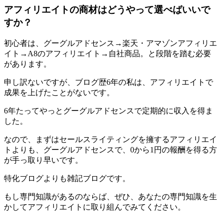
アフィリエイトの商材はどうやって選べばいいで
すか？
初心者は、グーグルアドセンス→楽天・アマゾンアフィリエ
イト→A8のアフィリエイト→自社商品。と段階を踏む必要
があります。
申し訳ないですが、ブログ歴6年の私は、アフィリエイトで
成果を上げたことがないです。
6年たってやっとグーグルアドセンスで定期的に収入を得ま
した。
なので、まずはセールスライティングを擁するアフィリエイ
トよりも、グーグルアドセンスで、0から1円の報酬を得る方
が手っ取り早いです。
特化ブログよりも雑記ブログです。
もし専門知識があるのならば、ぜひ、あなたの専門知識を生
かしてアフィリエイトに取り組んでみてください。