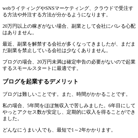
webライティングやSNSマーケティング、クラウドで受注す
る方法や外注する方法が分かるようになります。
20万円以上の稼ぎがない場合、副業として会社にバレる心配
はありません。
最近、副業を解禁する会社が多くなってきましたが、まだま
だ副業を禁止している会社は少なくありません。
ブログの場合、20万円未満は確定申告の必要がないので起業
するスモールスタートに最適です。
ブログを起業するデメリット
ブログは難しいことです。また、時間がかかることです。
私の場合、5年間をほぼ無収入で苦しみました。6年目にして
やっとアクセス数が安定し、定期的に収入を得ることができ
ました。
どんなにうまい人でも、最短で1～2年かかります。