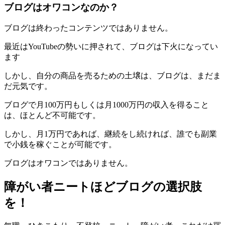
ブログはオワコンなのか？
ブログは終わったコンテンツではありません。
最近はYouTubeの勢いに押されて、ブログは下火になってい
ます
しかし、自分の商品を売るための土壌は、ブログは、まだま
だ元気です。
ブログで月100万円もしくは月1000万円の収入を得ること
は、ほとんど不可能です。
しかし、月1万円であれば、継続をし続ければ、誰でも副業
で小銭を稼ぐことが可能です。
ブログはオワコンではありません。
障がい者ニートほどブログの選択肢
を！