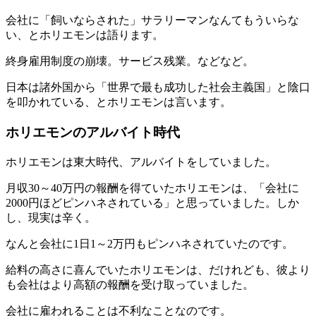
会社に「飼いならされた」サラリーマンなんてもういらな
い、とホリエモンは語ります。
終身雇用制度の崩壊。サービス残業。などなど。
日本は諸外国から「世界で最も成功した社会主義国」と陰口
を叩かれている、とホリエモンは言います。
ホリエモンのアルバイト時代
ホリエモンは東大時代、アルバイトをしていました。
月収30～40万円の報酬を得ていたホリエモンは、「会社に
2000円ほどピンハネされている」と思っていました。しか
し、現実は辛く。
なんと会社に1日1～2万円もピンハネされていたのです。
給料の高さに喜んでいたホリエモンは、だけれども、彼より
も会社はより高額の報酬を受け取っていました。
会社に雇われることは不利なことなのです。