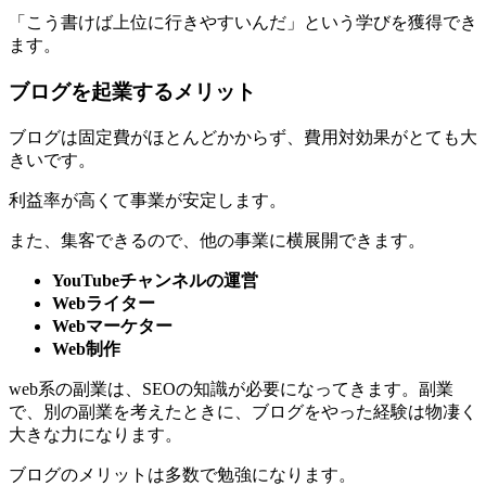
「こう書けば上位に行きやすいんだ」という学びを獲得でき
ます。
ブログを起業するメリット
ブログは固定費がほとんどかからず、費用対効果がとても大
きいです。
利益率が高くて事業が安定します。
また、集客できるので、他の事業に横展開できます。
YouTubeチャンネルの運営
Webライター
Webマーケター
Web制作
web系の副業は、SEOの知識が必要になってきます。副業
で、別の副業を考えたときに、ブログをやった経験は物凄く
大きな力になります。
ブログのメリットは多数で勉強になります。