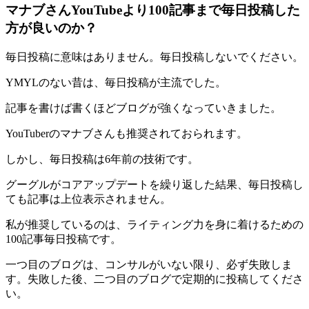
マナブさんYouTubeより100記事まで毎日投稿した
方が良いのか？
毎日投稿に意味はありません。毎日投稿しないでください。
YMYLのない昔は、毎日投稿が主流でした。
記事を書けば書くほどブログが強くなっていきました。
YouTuberのマナブさんも推奨されておられます。
しかし、毎日投稿は6年前の技術です。
グーグルがコアアップデートを繰り返した結果、毎日投稿し
ても記事は上位表示されません。
私が推奨しているのは、ライティング力を身に着けるための
100記事毎日投稿です。
一つ目のブログは、コンサルがいない限り、必ず失敗しま
す。失敗した後、二つ目のブログで定期的に投稿してくださ
い。