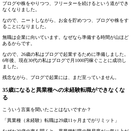
ブログや株をやりつつ、フリーターを続けるという道ができ
なくなりました。
なので、ニートしながら、お金を貯めつつ、ブログや株をす
ることになりました。
無職は企業に向いています。なぜなら準備する時間が山ほど
あるからです。
なので、26歳の私はブログで起業するために準備しました。
6年後、現在30代の私はブログで月1000円稼ぐことに成功し
ました。
残念ながら、ブログで起業には、まだ至っていません。
35歳になると異業種への未経験転職ができなくな
る
こういう言葉を聞いたことはないですか？
「異業種（未経験）転職は29歳11ヶ月までがリミット」