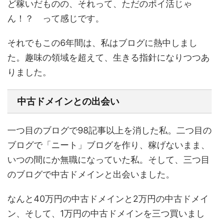
ど稼いだものの、それって、ただのポイ活じゃ
ん！？ って感じです。
それでもこの6年間は、私はブログに熱中しまし
た。趣味の領域を超えて、生きる指針になりつつあ
りました。
中古ドメインとの出会い
一つ目のブログで98記事以上を消した私。二つ目の
ブログで「ニート」ブログを作り、稼げないまま、
いつの間にか無職になっていた私。そして、三つ目
のブログで中古ドメインと出会いました。
なんと40万円の中古ドメインと2万円の中古ドメイ
ン、そして、1万円の中古ドメインを三つ買いまし