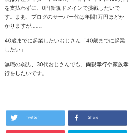
を支払わずに、0円新規ドメインで挑戦したいで
す。まあ、ブログのサーバー代は年間1万円ほどか
かりますが……。
40歳までに起業したいおじさん「40歳までに起業
したい」
無職の弱男、30代おじさんでも、両親孝行や家族孝
行をしたいです。
Twitter
Share