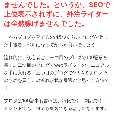
ませんでした。というか、SEOで
上位表示されずに、外注ライター
は全然稼げませんでした。
一からブログを育てるのは5つくらいブログを潰し
た中級者レベルになってからが良いでしょう。
流れ的に、初心者は、一つ目のブログで100記事を
書く。二つ目のブログでwebライターのマニュアル
を手に入れる。三つ目のブログでM＆Aでブログそ
のものを買う。の流れが私が最適だと思った方法で
す。
ブログは100記事も書けば、特化でも、雑記でも、
トレンドでも、何でも集客できるようになります。