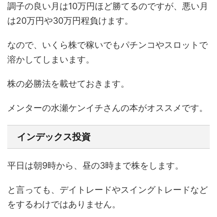
調子の良い月は10万円ほど勝てるのですが、悪い月
は20万円や30万円程負けます。
なので、いくら株で稼いでもパチンコやスロットで
溶かしてしまいます。
株の必勝法を載せておきます。
メンターの水瀬ケンイチさんの本がオススメです。
インデックス投資
平日は朝9時から、昼の3時まで株をします。
と言っても、デイトレードやスイングトレードなど
をするわけではありません。