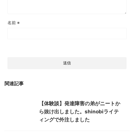
名前
※
関連記事
【体験談】発達障害の弟がニートか
ら抜け出しました。shinobiライテ
ィングで外注しました