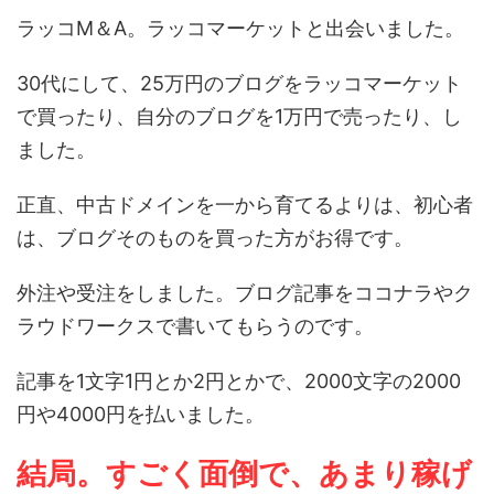
ラッコM＆A。ラッコマーケットと出会いました。
30代にして、25万円のブログをラッコマーケット
で買ったり、自分のブログを1万円で売ったり、し
ました。
正直、中古ドメインを一から育てるよりは、初心者
は、ブログそのものを買った方がお得です。
外注や受注をしました。ブログ記事をココナラやク
ラウドワークスで書いてもらうのです。
記事を1文字1円とか2円とかで、2000文字の2000
円や4000円を払いました。
結局。すごく面倒で、あまり稼げ