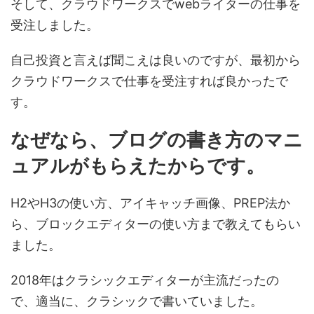
そして、クラウドワークスでwebライターの仕事を
受注しました。
自己投資と言えば聞こえは良いのですが、最初から
クラウドワークスで仕事を受注すれば良かったで
す。
なぜなら、ブログの書き方のマニ
ュアルがもらえたからです。
H2やH3の使い方、アイキャッチ画像、PREP法か
ら、ブロックエディターの使い方まで教えてもらい
ました。
2018年はクラシックエディターが主流だったの
で、適当に、クラシックで書いていました。