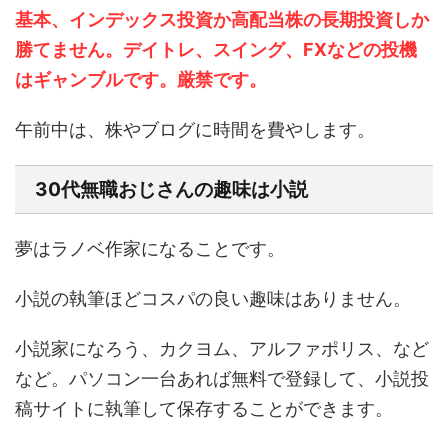
基本、インデックス投資か高配当株の長期投資しか
勝てません。デイトレ、スイング、FXなどの投機
はギャンブルです。厳禁です。
午前中は、株やブログに時間を費やします。
30代無職おじさんの趣味は小説
夢はラノベ作家になることです。
小説の執筆ほどコスパの良い趣味はありません。
小説家になろう、カクヨム、アルファポリス、など
など。パソコン一台あれば無料で登録して、小説投
稿サイトに執筆して保存することができます。