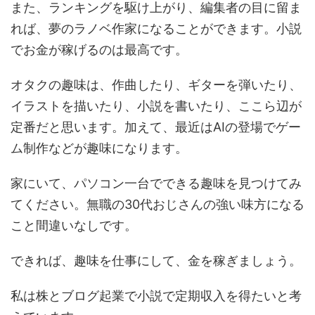
また、ランキングを駆け上がり、編集者の目に留ま
れば、夢のラノベ作家になることができます。小説
でお金が稼げるのは最高です。
オタクの趣味は、作曲したり、ギターを弾いたり、
イラストを描いたり、小説を書いたり、ここら辺が
定番だと思います。加えて、最近はAIの登場でゲー
ム制作などが趣味になります。
家にいて、パソコン一台でできる趣味を見つけてみ
てください。無職の30代おじさんの強い味方になる
こと間違いなしです。
できれば、趣味を仕事にして、金を稼ぎましょう。
私は株とブログ起業で小説で定期収入を得たいと考