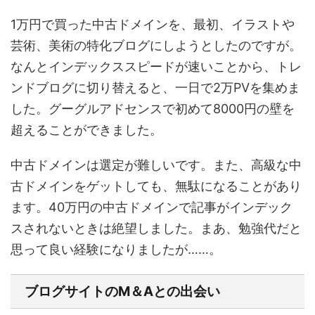
1万円で買った中古ドメインを、最初、イラストや
芸術、美術の特化ブログにしようとしたのですが。
なんとインデックススピードが速いことから、トレ
ンドブログに切り替えると、一日で2万PVを集めま
した。グーグルアドセンスで初めて8000円の壁を
超えることができました。
中古ドメインは選定が難しいです。また、高級な中
古ドメインをゲットしても、無駄になることがあり
ます。40万円の中古ドメインで記事がインデック
スされないときは絶望しました。まあ、勉強代だと
思って良い経験になりましたが……。
ブログサイトのM＆Aとの出会い