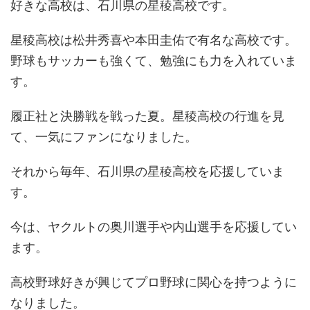
好きな高校は、石川県の星稜高校です。
星稜高校は松井秀喜や本田圭佑で有名な高校です。
野球もサッカーも強くて、勉強にも力を入れていま
す。
履正社と決勝戦を戦った夏。星稜高校の行進を見
て、一気にファンになりました。
それから毎年、石川県の星稜高校を応援していま
す。
今は、ヤクルトの奥川選手や内山選手を応援してい
ます。
高校野球好きが興じてプロ野球に関心を持つように
なりました。