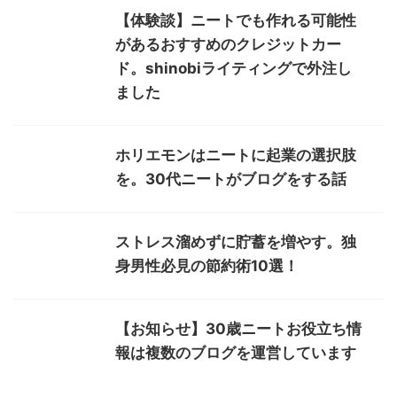
【体験談】ニートでも作れる可能性
があるおすすめのクレジットカー
ド。shinobiライティングで外注し
ました
ホリエモンはニートに起業の選択肢
を。30代ニートがブログをする話
ストレス溜めずに貯蓄を増やす。独
身男性必見の節約術10選！
【お知らせ】30歳ニートお役立ち情
報は複数のブログを運営しています