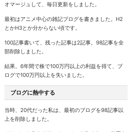
オマージュして、毎日更新をしました。
最初はアニメ中心の雑記ブログを書きました。H2
とかH3とか分からない頃です。
100記事書いて、残った記事は2記事。98記事を全
部削除しました。
結果。6年間で株で100万円以上の利益を得て、ブ
ログで100万円以上を失いました。
ブログに熱中する
当時、20代だった私は、最初のブログを98記事以
上を削除しました。