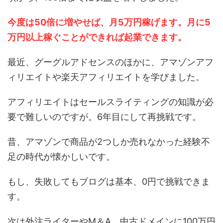
今度は50倍に増やせば、月5万円稼げます。月に5
万円以上稼ぐことができれば起業できます。
最近、グーグルアドセンスのほかに、アマゾンアフ
ィリエイトや楽天アフィリエイトを学びました。
アフィリエイトはセールスライティングの知識が必
要で難しいのですが。6年目にして再挑戦です。
昔、アマゾンで商品が2つしか売れなかった経験不
足の時代が懐かしいです。
もし、失敗してもブログは基本、0円で挑戦できま
す。
次は外注ライターやM＆A、中古ドメインに100万円