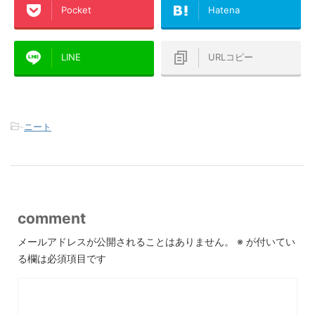
Pocket
Hatena
LINE
URLコピー
-
ニート
comment
メールアドレスが公開されることはありません。
※
が付いてい
る欄は必須項目です