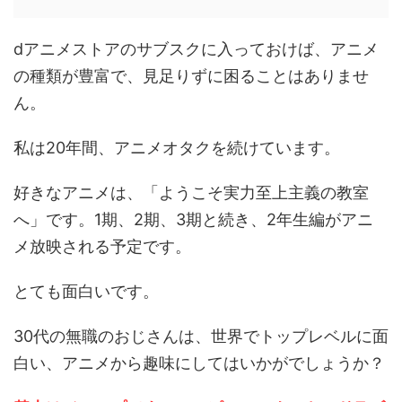
dアニメストアのサブスクに入っておけば、アニメ
の種類が豊富で、見足りずに困ることはありませ
ん。
私は20年間、アニメオタクを続けています。
好きなアニメは、「ようこそ実力至上主義の教室
へ」です。1期、2期、3期と続き、2年生編がアニ
メ放映される予定です。
とても面白いです。
30代の無職のおじさんは、世界でトップレベルに面
白い、アニメから趣味にしてはいかがでしょうか？