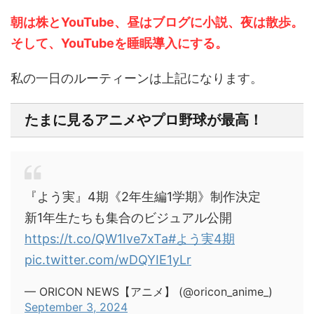
朝は株とYouTube、昼はブログに小説、夜は散歩。
そして、YouTubeを睡眠導入にする。
私の一日のルーティーンは上記になります。
たまに見るアニメやプロ野球が最高！
『よう実』4期《2年生編1学期》制作決定
新1年生たちも集合のビジュアル公開
https://t.co/QW1Ive7xTa
#よう実4期
pic.twitter.com/wDQYIE1yLr
— ORICON NEWS【アニメ】 (@oricon_anime_)
September 3, 2024