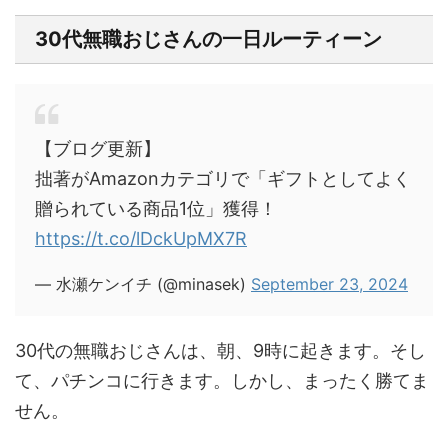
30代無職おじさんの一日ルーティーン
【ブログ更新】
拙著がAmazonカテゴリで「ギフトとしてよく
贈られている商品1位」獲得！
https://t.co/lDckUpMX7R
— 水瀬ケンイチ (@minasek)
September 23, 2024
30代の無職おじさんは、朝、9時に起きます。そし
て、パチンコに行きます。しかし、まったく勝てま
せん。