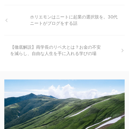
ホリエモンはニートに起業の選択肢を。30代
ニートがブログをする話
【徹底解説】両学長のリベ大とは？お金の不安
を減らし、自由な人生を手に入れる学びの場