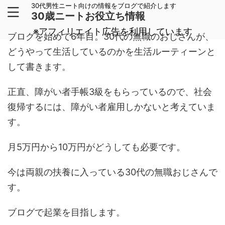
30代男性ニート向けの情報をブログで紹介します
30歳ニートお役立ち情報
※アフィリエイト広告を利用しています
ブログを始めて6年目。30代の無職のおじさんが、
どうやって生活しているのかを生活ルーティーンと
して書きます。
正直、障がい者手帳3級をもらっているので、社会
復帰するには、障がい者雇用しかないと考えていま
す。
月5万円から10万円がどうしても必要です。
今は両親の扶養に入っている30代の無職おじさんで
す。
ブログで起業を目指します。