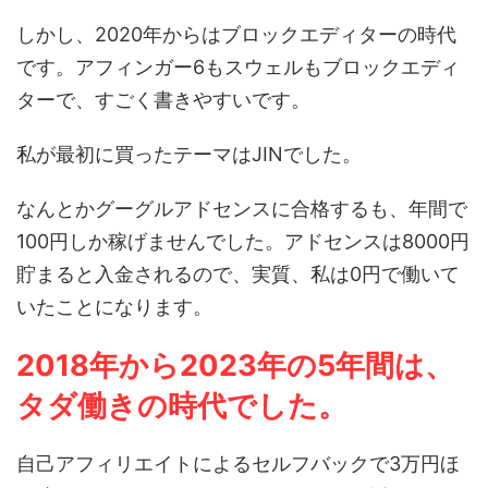
しかし、2020年からはブロックエディターの時代
です。アフィンガー6もスウェルもブロックエディ
ターで、すごく書きやすいです。
私が最初に買ったテーマはJINでした。
なんとかグーグルアドセンスに合格するも、年間で
100円しか稼げませんでした。アドセンスは8000円
貯まると入金されるので、実質、私は0円で働いて
いたことになります。
2018年から2023年の5年間は、
タダ働きの時代でした。
自己アフィリエイトによるセルフバックで3万円ほ