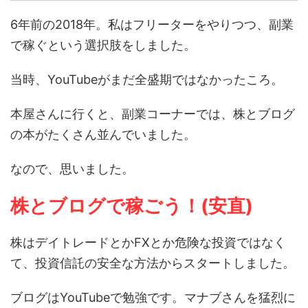
6年前の2018年。私はフリーターをやりつつ、副業
で稼ぐという選択肢をしました。
当時、YouTubeがまだ全盛期ではなかったころ。
本屋さんに行くと、副業コーナーでは、株とブログ
の本がたくさん並んでいました。
なので、思いました。
株とブログで稼ごう！(安直)
株はデイトレードとかFXとか危険な投資ではなく
て、投資信託の安全な方法からスタートしました。
ブログはYouTubeで勉強です。マナブさんを猛烈に