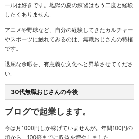
ールは好きです。地獄の夏の練習はもう二度と経験
したくありません。
アニメや野球など、自分の経験してきたカルチャー
やスポーツに触れてみるのは、無職おじさんの特権
です。
退屈な余暇を、有意義な文化へと昇華させてくださ
い。
30代無職おじさんの今後
ブログで起業します。
今は月1000円しか稼げていませんが。年間100円の
頃から、100倍までに収益を増やしました。