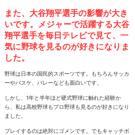
また、大谷翔平選手の影響が大き
いです。メジャーで活躍する大谷
翔平選手を毎日テレビで見て、一
気に野球を見るのが好きになりま
した。
野球は日本の国民的スポーツです。もちろんサッカ
ーやバスケ、バレーなども面白いです。
しかし、1年と半年ほど硬式野球に触れた経験か
ら、私は高校野球もプロ野球も見るのが好きになり
ました。
プレイするのは絶対にゴメンです。でもキャッチボ