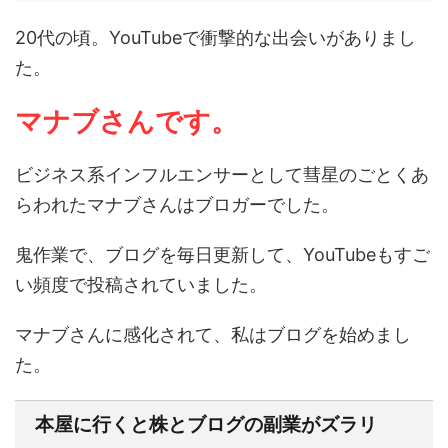
20代の頃。YouTubeで衝撃的な出会いがありまし
た。
マナブさんです。
ビジネス系インフルエンサーとして彗星のごとくあ
らわれたマナブさんはブロガーでした。
鬼作業で、ブログを毎日更新して、YouTubeもすご
い頻度で投稿されていました。
マナブさんに感化されて、私はブログを始めまし
た。
本屋に行くと株とブログの副業がズラリ