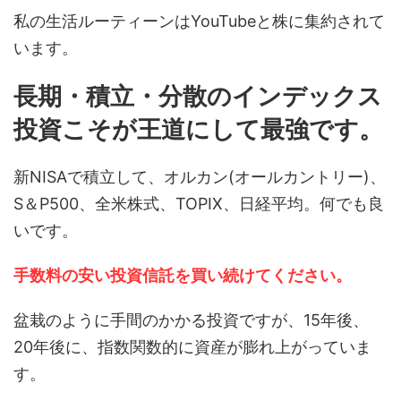
私の生活ルーティーンはYouTubeと株に集約されて
います。
長期・積立・分散のインデックス
投資こそが王道にして最強です。
新NISAで積立して、オルカン(オールカントリー)、
S＆P500、全米株式、TOPIX、日経平均。何でも良
いです。
手数料の安い投資信託を買い続けてください。
盆栽のように手間のかかる投資ですが、15年後、
20年後に、指数関数的に資産が膨れ上がっていま
す。