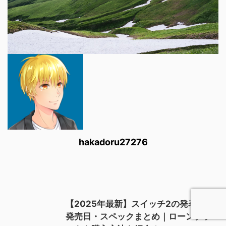
hakadoru27276
【2025年最新】スイッチ2の発表日・
発売日・スペックまとめ｜ローンチソ