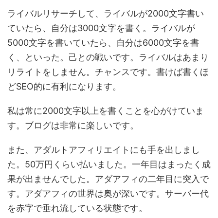
ライバルリサーチして、ライバルが2000文字書い
ていたら、自分は3000文字を書く。ライバルが
5000文字を書いていたら、自分は6000文字を書
く、といった。己との戦いです。ライバルはあまり
リライトをしません。チャンスです。書けば書くほ
どSEO的に有利になります。
私は常に2000文字以上を書くことを心がけていま
す。ブログは非常に楽しいです。
また、アダルトアフィリエイトにも手を出しまし
た。50万円くらい払いました。一年目はまったく成
果が出ませんでした。アダアフィの二年目に突入で
す。アダアフィの世界は奥が深いです。サーバー代
を赤字で垂れ流している状態です。