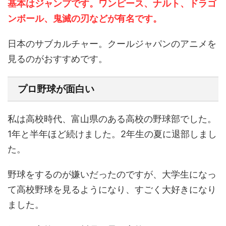
基本はジャンプです。ワンピース、ナルト、ドラゴ
ンボール、鬼滅の刃などが有名です。
日本のサブカルチャー。クールジャパンのアニメを
見るのがおすすめです。
プロ野球が面白い
私は高校時代、富山県のある高校の野球部でした。
1年と半年ほど続けました。2年生の夏に退部しまし
た。
野球をするのが嫌いだったのですが、大学生になっ
て高校野球を見るようになり、すごく大好きになり
ました。