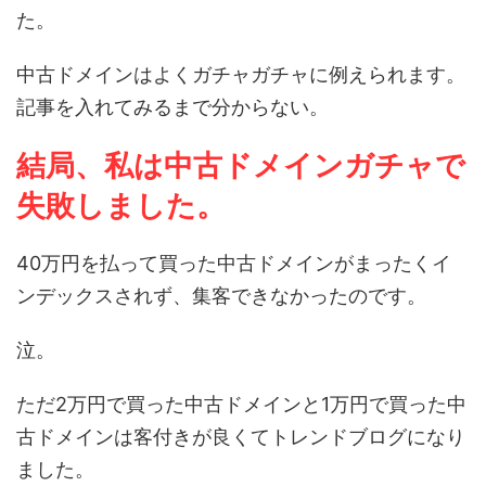
た。
中古ドメインはよくガチャガチャに例えられます。
記事を入れてみるまで分からない。
結局、私は中古ドメインガチャで
失敗しました。
40万円を払って買った中古ドメインがまったくイ
ンデックスされず、集客できなかったのです。
泣。
ただ2万円で買った中古ドメインと1万円で買った中
古ドメインは客付きが良くてトレンドブログになり
ました。