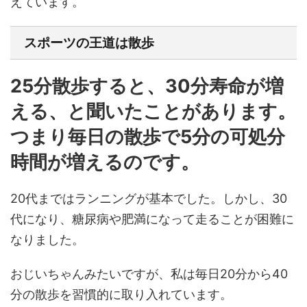
えています。
スポーツの王道は散歩
25分散歩すると、30分寿命が増
える、と聞いたことがあります。
つまり毎日の散歩で5分の可処分
時間が増えるのです。
20代まではランニングが基本でした。しかし、30
代になり、糖尿病や肥満になって走ることが困難に
なりました。
おじいちゃんみたいですが、私は毎日20分から40
分の散歩を習慣的に取り入れています。