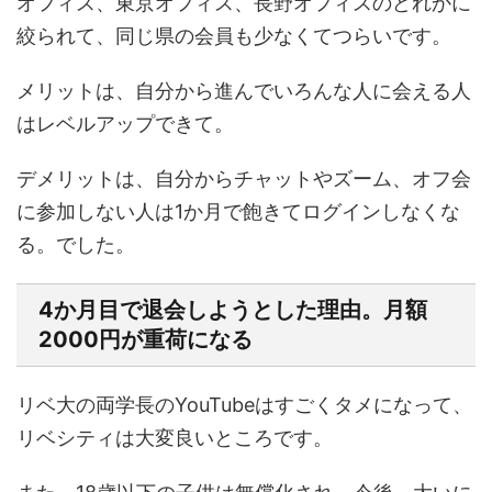
オフィス、東京オフィス、長野オフィスのどれかに
絞られて、同じ県の会員も少なくてつらいです。
メリット
は、自分から進んでいろんな人に会える人
はレベルアップできて。
デメリット
は、自分からチャットやズーム、オフ会
に参加しない人は1か月で飽きてログインしなくな
る。でした。
4か月目で退会しようとした理由。月額
2000円が重荷になる
リベ大の両学長のYouTubeはすごくタメになって、
リベシティは大変良いところです。