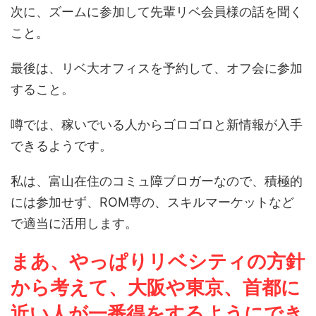
次に、ズームに参加して先輩リベ会員様の話を聞く
こと。
最後は、リベ大オフィスを予約して、オフ会に参加
すること。
噂では、稼いでいる人からゴロゴロと新情報が入手
できるようです。
私は、富山在住のコミュ障ブロガーなので、積極的
には参加せず、ROM専の、スキルマーケットなど
で適当に活用します。
まあ、やっぱりリベシティの方針
から考えて、大阪や東京、首都に
近い人が一番得をするようにでき