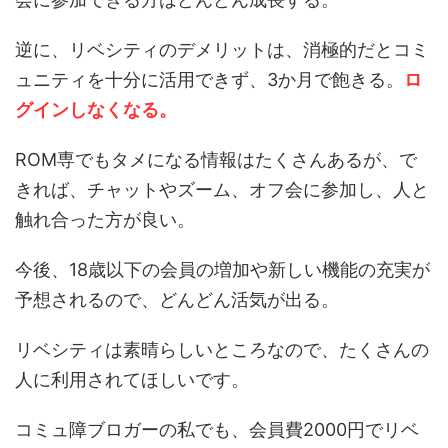
逆に、
リベシティのデメリット
は、消極的だとコミ
ュニティを十分に活用できず、3か月で飽きる。
ロ
グインしなくなる。
ROM専でもタメになる情報はたくさんあるが、で
きれば、チャットやズーム、オフ会に参加し、人と
触れ合った方が良い。
今後、18歳以下の会員の増加や新しい機能の充実が
予想されるので、どんどん活気が出る。
リベシティは素晴らしいところなので、たくさんの
人に利用されてほしいです。
コミュ障ブロガーの私でも、会員費2000円でリベ