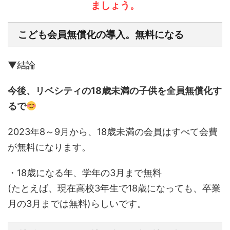
ましょう。
こども会員無償化の導入。無料になる
▼結論
今後、リベシティの18歳未満の子供を全員無償化す
るで
2023年8～9月から、18歳未満の会員はすべて会費
が無料になります。
・18歳になる年、学年の3月まで無料
(たとえば、現在高校3年生で18歳になっても、卒業
月の3月までは無料)らしいです。