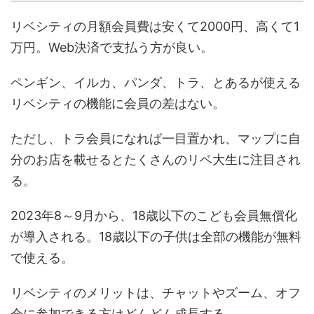
リベシティの月額会員費は安くて2000円、高くて1
万円。Web決済で支払う方が良い。
ペンギン、イルカ、パンダ、トラ、とあるが使える
リベシティの機能に会員の差はない。
ただし、トラ会員になれば一目置かれ、マップに自
分のお店を載せるとたくさんのリベ大生に注目され
る。
2023年8～9月から、18歳以下のこども会員無償化
が導入される。18歳以下の子供は全部の機能が無料
で使える。
リベシティのメリット
は、チャットやズーム、オフ
会に参加できる方はどんどん成長する。