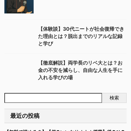
【体験談】30代ニートが社会復帰でき
た理由とは？脱出までのリアルな記録
と学び
【徹底解説】両学長のリベ大とは？お
金の不安を減らし、自由な人生を手に
入れる学びの場
検索
最近の投稿