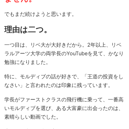
でもまだ続けようと思います。
理由は二つ。
一つ目は、リベ大が大好きだから。2年以上、リベ
ラルアーツ大学の両学長のYouTubeを見て、かなり
勉強になりました。
特に、モルディブの話が好きで、「王道の投資をし
なさい」と言われたのは印象に残っています。
学長がファーストクラスの飛行機に乗って、一番高
いモルディブを選び、ある大富豪に出会ったのは、
素晴らしい動画でした。