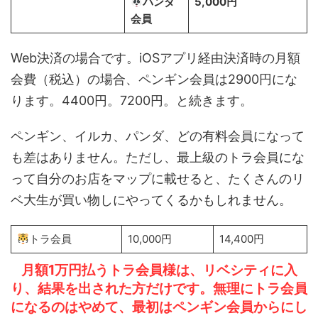
パンダ
5,000円
会員
Web決済の場合です。iOSアプリ経由決済時の月額
会費（税込）の場合、ペンギン会員は2900円にな
ります。4400円。7200円。と続きます。
ペンギン、イルカ、パンダ、どの有料会員になって
も差はありません。ただし、最上級のトラ会員にな
って自分のお店をマップに載せると、たくさんのリ
ベ大生が買い物しにやってくるかもしれません。
トラ会員
10,000円
14,400円
月額1万円払うトラ会員様は、リベシティに入
り、結果を出された方だけです。無理にトラ会員
になるのはやめて、最初はペンギン会員からにし