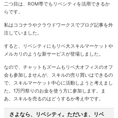
二つ目は、ROM専でもリベシティを活用できるか
らです。
私はココナラやクラウドワークスでブログ記事を外
注していました。
すると、リベシティにもリベ大スキルマーケットや
メルカリのような新サービスが登場しました。
なので、チャットもズームもリベ大オフィスのオフ
会も参加しませんが、スキルの売り買いはできるの
で、スキルマーケット中心に活動しようと考えまし
た。1万円祭りのお金を使う方に参加します。ま
あ、スキルを売るのはどうするか考え中です。
さよなら、リベシティ。ただいま、リベ