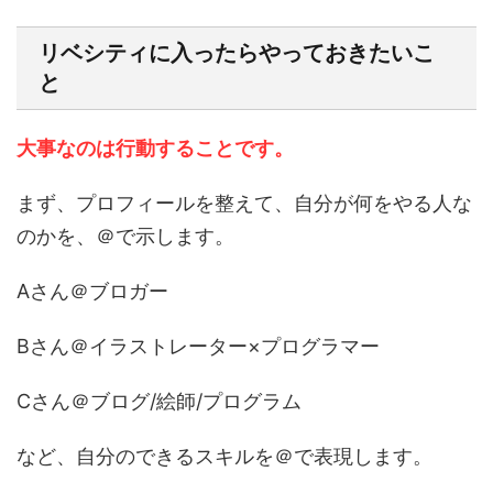
リベシティに入ったらやっておきたいこ
と
大事なのは行動することです。
まず、プロフィールを整えて、自分が何をやる人な
のかを、＠で示します。
Aさん＠ブロガー
Bさん＠イラストレーター×プログラマー
Cさん＠ブログ/絵師/プログラム
など、自分のできるスキルを＠で表現します。