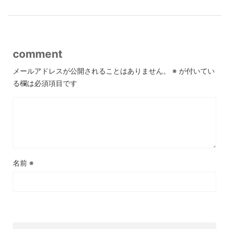
comment
メールアドレスが公開されることはありません。
※
が付いてい
る欄は必須項目です
名前
※