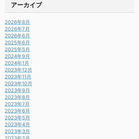
アーカイブ
2026年8月
2026年7月
2026年6月
2025年6月
2025年5月
2024年9月
2024年1月
2023年12月
2023年11月
2023年10月
2023年9月
2023年8月
2023年7月
2023年6月
2023年5月
2023年4月
2023年3月
2023年2月