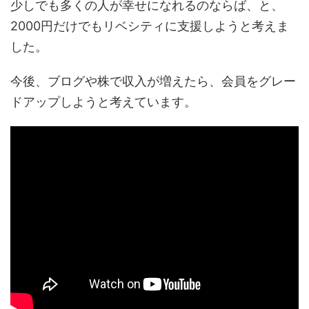
少しでも多くの人が幸せになれるのならば、と、
2000円だけでもリベシティに支援しようと考えま
した。
今後、ブログや株で収入が増えたら、会員をグレー
ドアップしようと考えています。