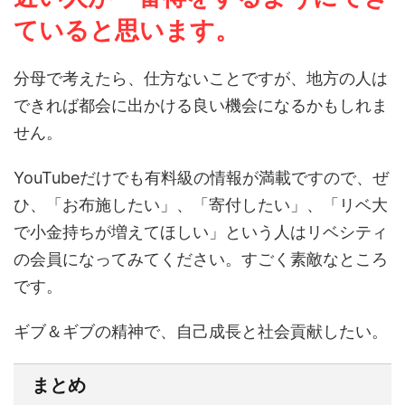
ていると思います。
分母で考えたら、仕方ないことですが、地方の人は
できれば都会に出かける良い機会になるかもしれま
せん。
YouTubeだけでも有料級の情報が満載ですので、ぜ
ひ、「お布施したい」、「寄付したい」、「リベ大
で小金持ちが増えてほしい」という人はリベシティ
の会員になってみてください。すごく素敵なところ
です。
ギブ＆ギブの精神で、自己成長と社会貢献したい。
まとめ