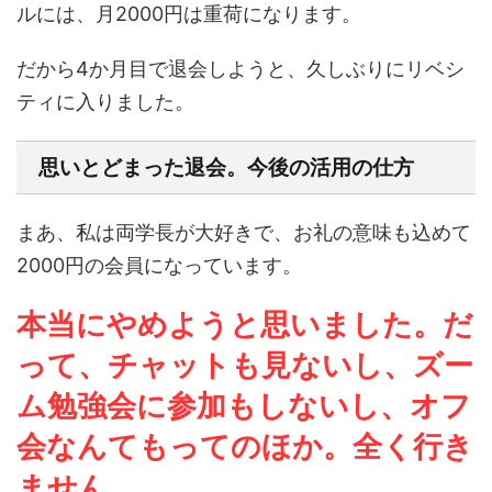
ルには、月2000円は重荷になります。
だから4か月目で退会しようと、久しぶりにリベシ
ティに入りました。
思いとどまった退会。今後の活用の仕方
まあ、私は両学長が大好きで、お礼の意味も込めて
2000円の会員になっています。
本当にやめようと思いました。だ
って、チャットも見ないし、ズー
ム勉強会に参加
も
しないし、オフ
会なんてもってのほか。全く行き
ません。