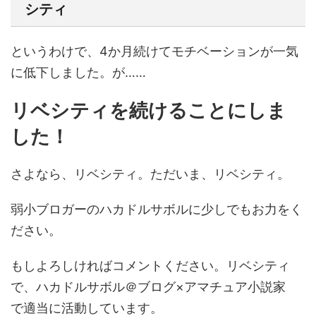
シティ
というわけで、4か月続けてモチベーションが一気
に低下しました。が……
リベシティを続けることにしま
した！
さよなら、リベシティ。ただいま、リベシティ。
弱小ブロガーのハカドルサボルに少しでもお力をく
ださい。
もしよろしければコメントください。リベシティ
で、ハカドルサボル＠ブログ×アマチュア小説家
で適当に活動しています。