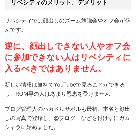
リベシティのメリット、デメリット
リベシティでは顔出しのズーム勉強会やオフ会が盛
んです。
逆に、顔出しできない人やオフ会
に参加できない人はリベシティに
入るべきではありません。
新しい情報は無料でYouTubeで見ることができる
し、ROM専の人はあまり恩恵を受けません。
ブログ管理人のハカドルサボルも最初、本名と顔出
しの写真で登録し、@ブログ などを付けずにガム
シャラに始めました。