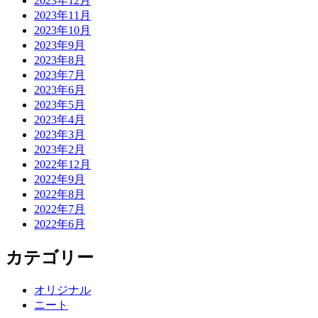
2023年12月
2023年11月
2023年10月
2023年9月
2023年8月
2023年7月
2023年6月
2023年5月
2023年4月
2023年3月
2023年2月
2022年12月
2022年9月
2022年8月
2022年7月
2022年6月
カテゴリー
オリジナル
ニート