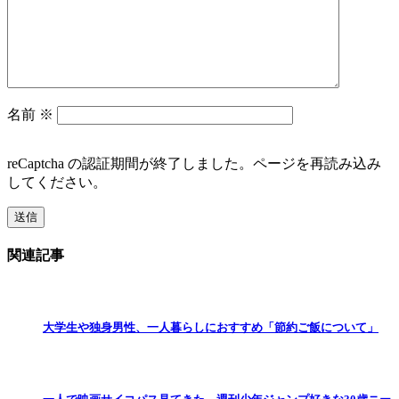
名前
※
reCaptcha の認証期間が終了しました。ページを再読み込み
してください。
関連記事
大学生や独身男性、一人暮らしにおすすめ「節約ご飯について」