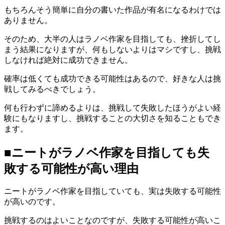
もちろんそう簡単に自分の書いた作品が有名になるわけでは
ありません。
そのため、大半の人はラノベ作家を目指しても、挫折してし
まう結果になりますが、何もしないよりはマシですし、挑戦
しなければ絶対に成功できません。
確率は低くても成功できる可能性はあるので、好きな人は挑
戦してみるべきでしょう。
何も行わずに諦めるよりは、挑戦して失敗したほうがよい経
験にもなりますし、挑戦することの大切さを知ることもでき
ます。
■ニートがラノベ作家を目指しても失
敗する可能性が高い理由
ニートがラノベ作家を目指していても、実は失敗する可能性
が高いのです。
挑戦するのはよいことなのですが、失敗する可能性が高いこ