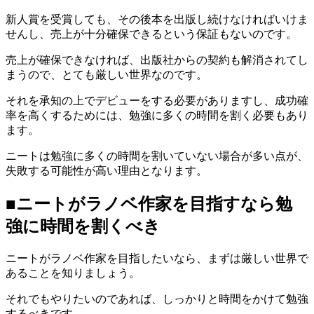
新人賞を受賞しても、その後本を出版し続けなければいけま
せんし、売上が十分確保できるという保証もないのです。
売上が確保できなければ、出版社からの契約も解消されてし
まうので、とても厳しい世界なのです。
それを承知の上でデビューをする必要がありますし、成功確
率を高くするためには、勉強に多くの時間を割く必要もあり
ます。
ニートは勉強に多くの時間を割いていない場合が多い点が、
失敗する可能性が高い理由となります。
■ニートがラノベ作家を目指すなら勉
強に時間を割くべき
ニートがラノベ作家を目指したいなら、まずは厳しい世界で
あることを知りましょう。
それでもやりたいのであれば、しっかりと時間をかけて勉強
するべきです。