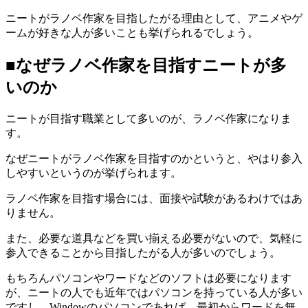
ニートがラノベ作家を目指したがる理由として、アニメやゲ
ームが好きな人が多いことも挙げられるでしょう。
■なぜラノベ作家を目指すニートが多
いのか
ニートが目指す職業として多いのが、ラノベ作家になりま
す。
なぜニートがラノベ作家を目指すのかというと、やはり参入
しやすいというのが挙げられます。
ラノベ作家を目指す場合には、面接や試験があるわけではあ
りません。
また、必要な道具などを買い揃える必要がないので、気軽に
参入できることから目指したがる人が多いのでしょう。
もちろんパソコンやワードなどのソフトは必要になります
が、ニートの人でも近年ではパソコンを持っている人が多い
ですし、Windowのパソコンであれば、最初からワードを無