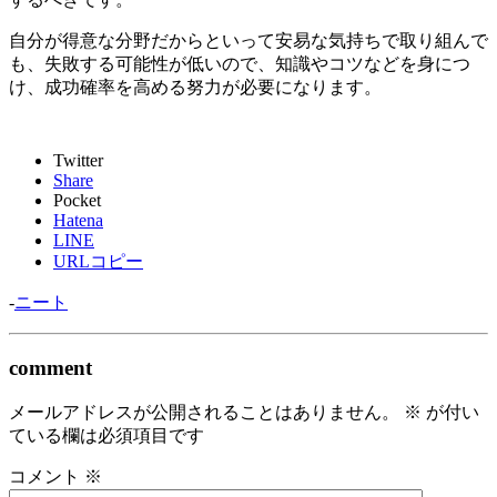
自分が得意な分野だからといって安易な気持ちで取り組んで
も、失敗する可能性が低いので、知識やコツなどを身につ
け、成功確率を高める努力が必要になります。
Twitter
Share
Pocket
Hatena
LINE
URLコピー
-
ニート
comment
メールアドレスが公開されることはありません。
※
が付い
ている欄は必須項目です
コメント
※